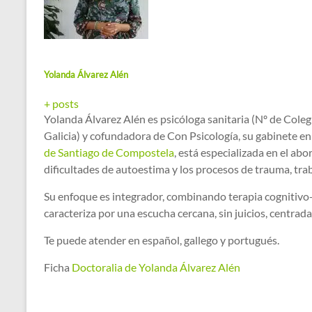
Yolanda Álvarez Alén
+ posts
Yolanda Álvarez Alén es psicóloga sanitaria (Nº de Coleg
Galicia) y cofundadora de Con Psicología, su gabinete en
de Santiago de Compostela
, está especializada en el abor
dificultades de autoestima y los procesos de trauma, tr
Su enfoque es integrador, combinando terapia cognitivo-
caracteriza por una escucha cercana, sin juicios, centra
Te puede atender en español, gallego y portugués.
Ficha
Doctoralia de Yolanda Álvarez Alén