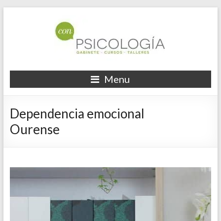
Menu
Dependencia emocional
Ourense