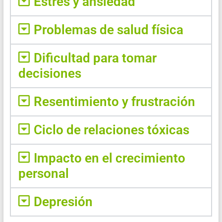
Estrés y ansiedad
Problemas de salud física
Dificultad para tomar
decisiones
Resentimiento y frustración
Ciclo de relaciones tóxicas
Impacto en el crecimiento
personal
Depresión