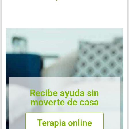
Recibe ayuda sin
moverte de casa
Terapia online