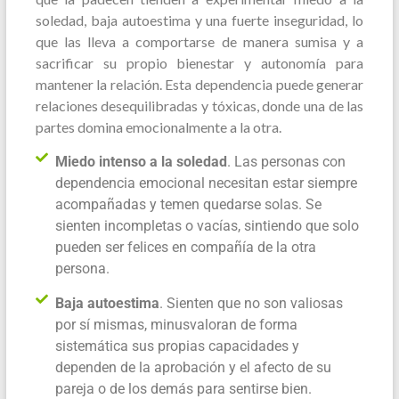
soledad, baja autoestima y una fuerte inseguridad, lo
que las lleva a comportarse de manera sumisa y a
sacrificar su propio bienestar y autonomía para
mantener la relación. Esta dependencia puede generar
relaciones desequilibradas y tóxicas, donde una de las
partes domina emocionalmente a la otra.
Miedo intenso a la soledad
. Las personas con
dependencia emocional necesitan estar siempre
acompañadas y temen quedarse solas. Se
sienten incompletas o vacías, sintiendo que solo
pueden ser felices en compañía de la otra
persona.
Baja autoestima
. Sienten que no son valiosas
por sí mismas, minusvaloran de forma
sistemática sus propias capacidades y
dependen de la aprobación y el afecto de su
pareja o de los demás para sentirse bien.