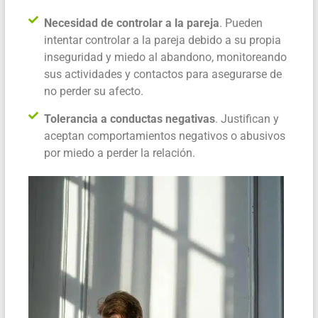
Necesidad de controlar a la pareja
. Pueden
intentar controlar a la pareja debido a su propia
inseguridad y miedo al abandono, monitoreando
sus actividades y contactos para asegurarse de
no perder su afecto.
Tolerancia a conductas negativas
. Justifican y
aceptan comportamientos negativos o abusivos
por miedo a perder la relación.