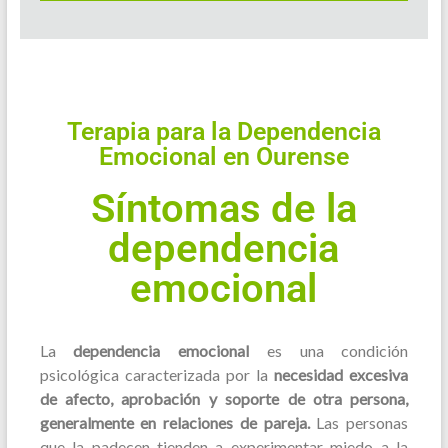
Terapia para la Dependencia
Emocional en Ourense
Síntomas de la
dependencia
emocional
La
dependencia emocional
es una condición
psicológica caracterizada por la
necesidad excesiva
de afecto, aprobación y soporte de otra persona,
generalmente en relaciones de pareja.
Las personas
que la padecen tienden a experimentar miedo a la