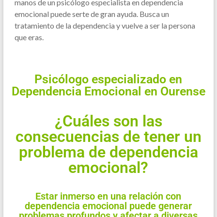
manos de un psicólogo especialista en dependencia
emocional puede serte de gran ayuda. Busca un
tratamiento de la dependencia y vuelve a ser la persona
que eras.
Psicólogo especializado en
Dependencia Emocional en Ourense
¿Cuáles son las
consecuencias de tener un
problema de dependencia
emocional?
Estar inmerso en una relación con
dependencia emocional puede generar
problemas profundos y afectar a diversas