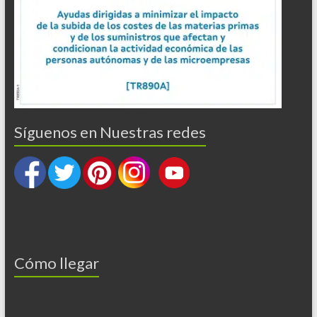
Síguenos en Nuestras redes
Cómo llegar