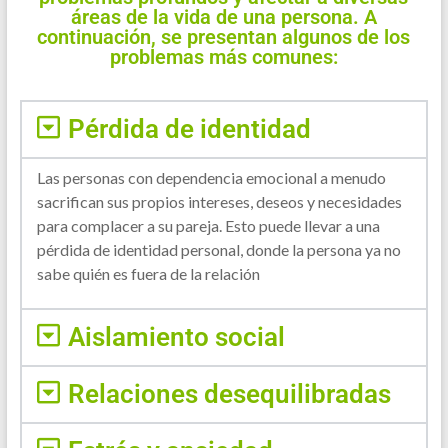
áreas de la vida de una persona. A
continuación, se presentan algunos de los
problemas más comunes:
Pérdida de identidad
Las personas con dependencia emocional a menudo
sacrifican sus propios intereses, deseos y necesidades
para complacer a su pareja. Esto puede llevar a una
pérdida de identidad personal, donde la persona ya no
sabe quién es fuera de la relación
Aislamiento social
Relaciones desequilibradas