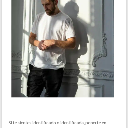
Si te sientes identificado o identificada, ponerte en