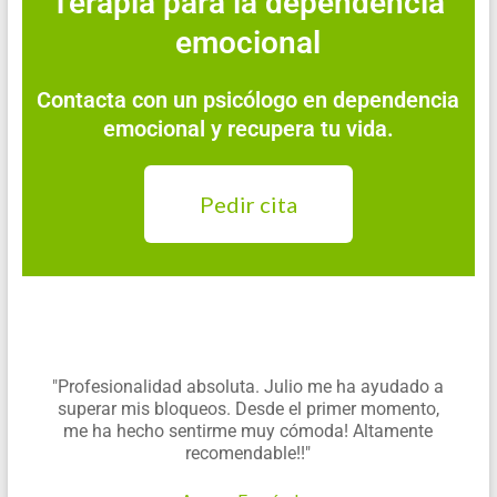
Terapia para la dependencia
emocional
Contacta con un psicólogo en dependencia
emocional y recupera tu vida.
Pedir cita
"Profesionalidad absoluta. Julio me ha ayudado a
superar mis bloqueos. Desde el primer momento,
me ha hecho sentirme muy cómoda! Altamente
recomendable!!"