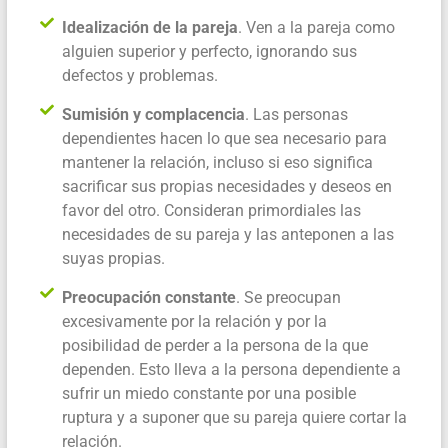
Idealización de la pareja
. Ven a la pareja como
alguien superior y perfecto, ignorando sus
defectos y problemas.
Sumisión y complacencia
. Las personas
dependientes hacen lo que sea necesario para
mantener la relación, incluso si eso significa
sacrificar sus propias necesidades y deseos en
favor del otro. Consideran primordiales las
necesidades de su pareja y las anteponen a las
suyas propias.
Preocupación constante
. Se preocupan
excesivamente por la relación y por la
posibilidad de perder a la persona de la que
dependen. Esto lleva a la persona dependiente a
sufrir un miedo constante por una posible
ruptura y a suponer que su pareja quiere cortar la
relación.