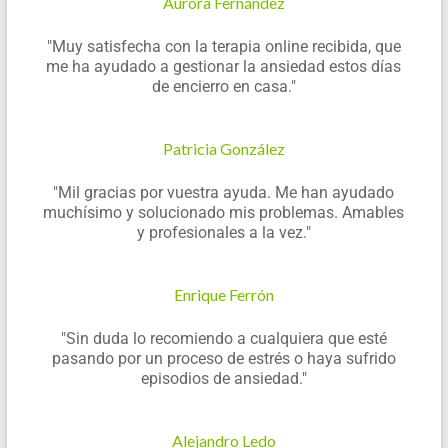
Aurora Fernández
"Muy satisfecha con la terapia online recibida, que
me ha ayudado a gestionar la ansiedad estos días
de encierro en casa."
Patricia González
"Mil gracias por vuestra ayuda. Me han ayudado
muchísimo y solucionado mis problemas. Amables
y profesionales a la vez."
Enrique Ferrón
"Sin duda lo recomiendo a cualquiera que esté
pasando por un proceso de estrés o haya sufrido
episodios de ansiedad."
Alejandro Ledo