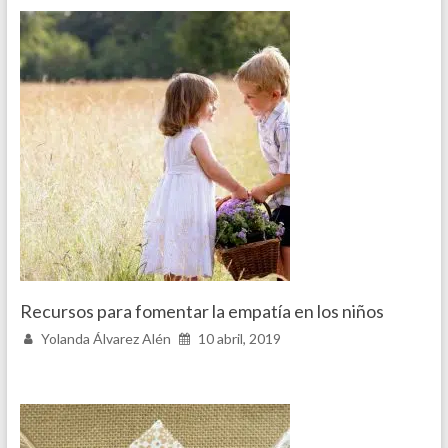
Recursos para fomentar la empatía en los niños
Yolanda Álvarez Alén
10 abril, 2019