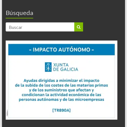
Búsqueda