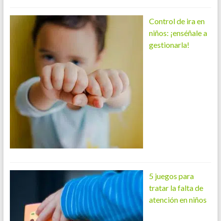
Control de ira en
niños: ¡enséñale a
gestionarla!
5 juegos para
tratar la falta de
atención en niños