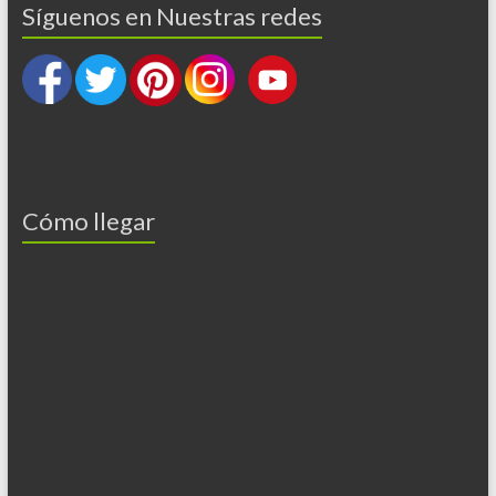
Síguenos en Nuestras redes
Cómo llegar