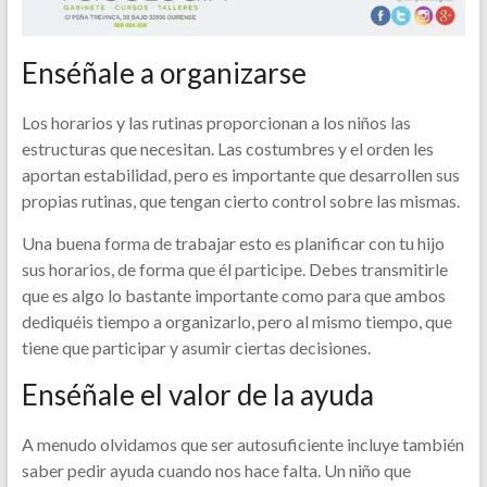
Enséñale a organizarse
Los horarios y las rutinas proporcionan a los niños las
estructuras que necesitan. Las costumbres y el orden les
aportan estabilidad, pero es importante que desarrollen sus
propias rutinas, que tengan cierto control sobre las mismas.
Una buena forma de trabajar esto es planificar con tu hijo
sus horarios, de forma que él participe. Debes transmitirle
que es algo lo bastante importante como para que ambos
dediquéis tiempo a organizarlo, pero al mismo tiempo, que
tiene que participar y asumir ciertas decisiones.
Enséñale el valor de la ayuda
A menudo olvidamos que ser autosuficiente incluye también
saber pedir ayuda cuando nos hace falta. Un niño que