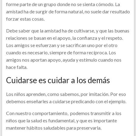
forme parte de un grupo donde no se sienta cómodo. La
amistad ha de surgir de forma natural, no suele dar resultado
forzar estas cosas.
Debe saber que la amistad ha de cultivarse, y que las buenas
relaciones se basan en el apoyo, la confianza y el respeto.
Los amigos se esfuerzan y se sacrifican uno por el otro
cuando es necesario, siempre de forma recíproca. Los
amigos nos aportan apoyo, ayuda y estímulo cuando nos
hace falta.
Cuidarse es cuidar a los demás
Los niños aprenden, como sabemos, por imitación. Por eso
debemos enseñarles a cuidarse predicando con el ejemplo.
Con nuestro comportamiento, podemos transmitir a los
niños que la salud es fundamental, y que es importante
mantener hábitos saludables para preservarla.