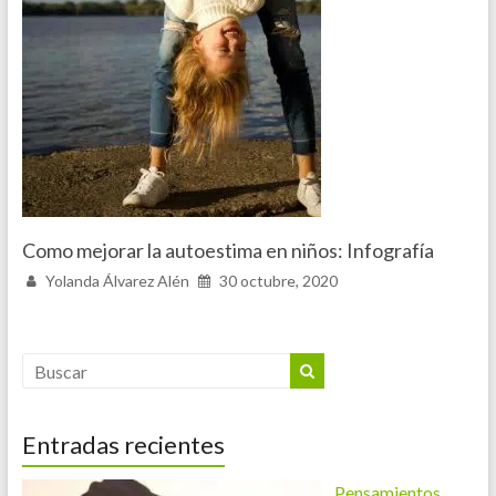
Como mejorar la autoestima en niños: Infografía
Yolanda Álvarez Alén
30 octubre, 2020
Entradas recientes
Pensamientos