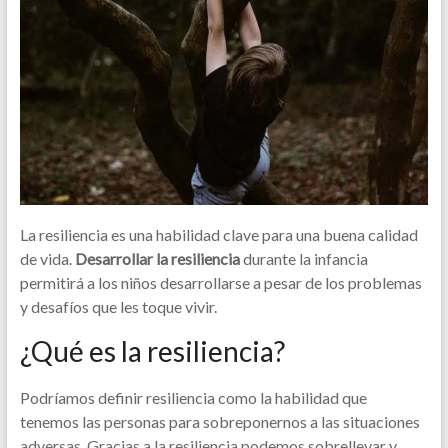
La resiliencia es una habilidad clave para una buena calidad
de vida.
Desarrollar la resiliencia
durante la infancia
permitirá a los niños desarrollarse a pesar de los problemas
y desafíos que les toque vivir.
¿Qué es la resiliencia?
Podríamos definir resiliencia como la habilidad que
tenemos las personas para sobreponernos a las situaciones
adversas. Gracias a la resiliencia podemos sobrellevar y