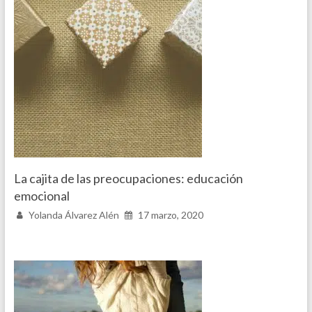
La cajita de las preocupaciones: educación
emocional
Yolanda Álvarez Alén
17 marzo, 2020