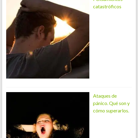
catastróficos
Ataques de
pánico. Qué son y
cómo superarlos.