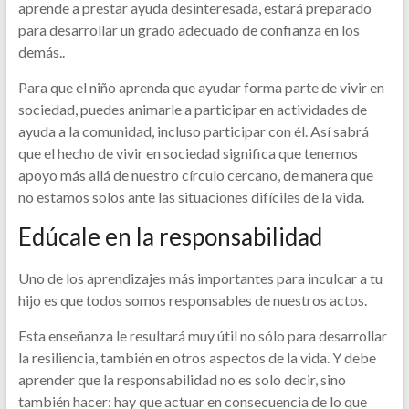
aprende a prestar ayuda desinteresada, estará preparado
para desarrollar un grado adecuado de confianza en los
demás..
Para que el niño aprenda que ayudar forma parte de vivir en
sociedad, puedes animarle a participar en actividades de
ayuda a la comunidad, incluso participar con él. Así sabrá
que el hecho de vivir en sociedad significa que tenemos
apoyo más allá de nuestro círculo cercano, de manera que
no estamos solos ante las situaciones difíciles de la vida.
Edúcale en la responsabilidad
Uno de los aprendizajes más importantes para inculcar a tu
hijo es que todos somos responsables de nuestros actos.
Esta enseñanza le resultará muy útil no sólo para desarrollar
la resiliencia, también en otros aspectos de la vida. Y debe
aprender que la responsabilidad no es solo decir, sino
también hacer: hay que actuar en consecuencia de lo que