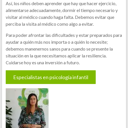
Así, los niños deben aprender que hay que hacer ejercicio,
alimentarse adecuadamente, dormir el tiempo necesario y
visitar al médico cuando haga falta. Debemos evitar que
perciba la visita al médico como algo a evitar.
Para poder afrontar las dificultades y estar preparados para
ayudar a quién más nos importa o a quién lo necesite;
debemos manenernos sanos para cuando se presente la
situación en la que necesitamos aplicar la resiliencia.
Cuidarse hoy es una inversión a futuro.
Especialistas en psicología infantil