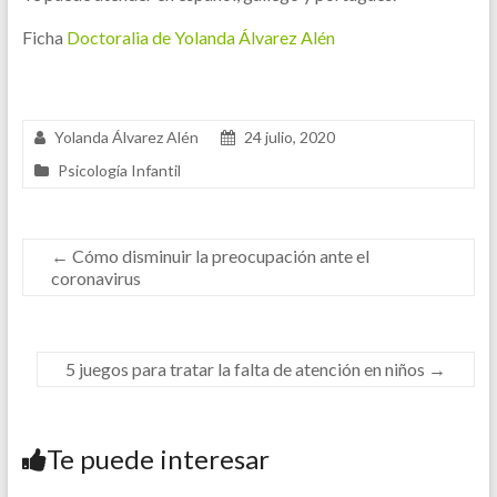
Ficha
Doctoralia de Yolanda Álvarez Alén
Yolanda Álvarez Alén
24 julio, 2020
Psicología Infantil
←
Cómo disminuir la preocupación ante el
coronavirus
5 juegos para tratar la falta de atención en niños
→
Te puede interesar