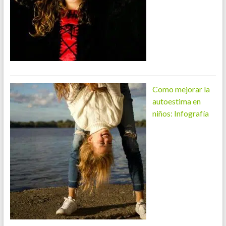
Como mejorar la
autoestima en
niños: Infografía