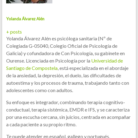
Yolanda Álvarez Alén
+ posts
Yolanda Álvarez Alén es psicóloga sanitaria (Nº de
Colegiada G-05040, Colegio Oficial de Psicología de
Galicia) y cofundadora de Con Psicología, su gabinete en
Ourense. Licenciada en Psicología por la
Universidad de
Santiago de Compostela
, está especializada en el abordaje
de la ansiedad, la depresión, el duelo, las dificultades de
autoestima y los procesos de trauma, trabajando tanto con
adolescentes como con adultos.
Su enfoque es integrador, combinando terapia cognitivo-
conductual, terapia sistémica, EMDR e IFS, y se caracteriza
por una escucha cercana, sin juicios, centrada en acompañar
a cada paciente a su propio ritmo.
Te puede atender en español, gallego y portugués.