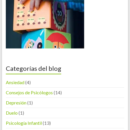
Categorías del blog
Ansiedad
(4)
Consejos de Psicólogos
(14)
Depresión
(1)
Duelo
(1)
Psicología Infantil
(13)