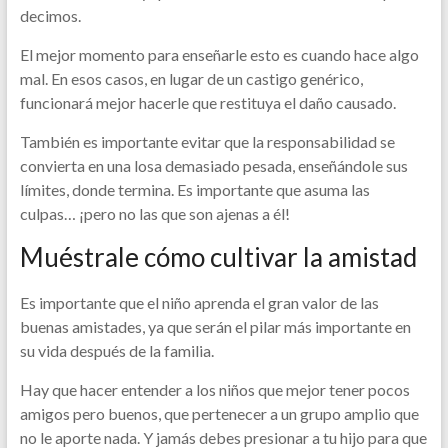
decimos.
El mejor momento para enseñarle esto es cuando hace algo
mal. En esos casos, en lugar de un castigo genérico,
funcionará mejor hacerle que restituya el daño causado.
También es importante evitar que la responsabilidad se
convierta en una losa demasiado pesada, enseñándole sus
límites, donde termina. Es importante que asuma las
culpas… ¡pero no las que son ajenas a él!
Muéstrale cómo cultivar la amistad
Es importante que el niño aprenda el gran valor de las
buenas amistades, ya que serán el pilar más importante en
su vida después de la familia.
Hay que hacer entender a los niños que mejor tener pocos
amigos pero buenos, que pertenecer a un grupo amplio que
no le aporte nada. Y jamás debes presionar a tu hijo para que