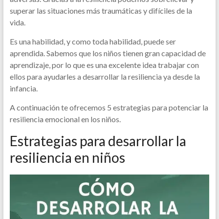
superar las situaciones más traumáticas y difíciles de la
vida.
Es una habilidad, y como toda habilidad, puede ser
aprendida. Sabemos que los niños tienen gran capacidad de
aprendizaje, por lo que es una excelente idea trabajar con
ellos para ayudarles a desarrollar la resiliencia ya desde la
infancia.
A continuación te ofrecemos 5 estrategias para potenciar la
resiliencia emocional en los niños.
Estrategias para desarrollar la
resiliencia en niños